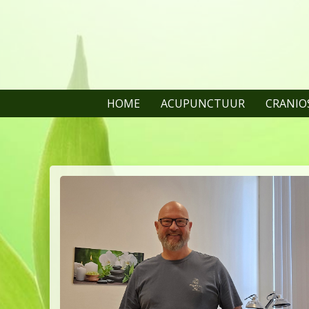
HOME
ACUPUNCTUUR
CRANIO