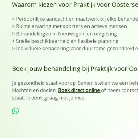
Waarom kiezen voor Praktijk voor Oosters
> Persoonlijke aandacht en maatwerk bij elke behande
> Ruime ervaring met sporters en actieve mensen
> Behandelingen in Nieuwegein en omgeving
> Snelle beschikbaarheid en flexibele planning
> Individuele benadering voor duurzame gezondheid e
Boek jouw behandeling bij Praktijk voor O
Je gezondheid staat voorop. Samen stellen we een beha
klachten en doelen.
Boek direct online
of neem contact
staat, ik denk graag met je mee.