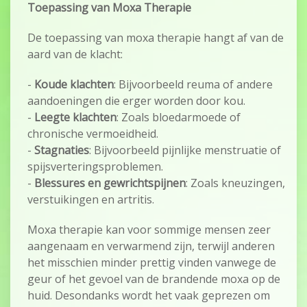
Toepassing van Moxa Therapie
De toepassing van moxa therapie hangt af van de
aard van de klacht:
-
Koude klachten
: Bijvoorbeeld reuma of andere
aandoeningen die erger worden door kou.
-
Leegte klachten
: Zoals bloedarmoede of
chronische vermoeidheid.
-
Stagnaties
: Bijvoorbeeld pijnlijke menstruatie of
spijsverteringsproblemen.
-
Blessures en gewrichtspijnen
: Zoals kneuzingen,
verstuikingen en artritis.
Moxa therapie kan voor sommige mensen zeer
aangenaam en verwarmend zijn, terwijl anderen
het misschien minder prettig vinden vanwege de
geur of het gevoel van de brandende moxa op de
huid. Desondanks wordt het vaak geprezen om