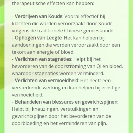
therapeutische effecten kan hebben:
-
Verdrijven van Koude
: Vooral effectief bij
klachten die worden veroorzaakt door Koude,
volgens de traditionele Chinese geneeskunde.
-
Ophogen van Leegte
: Het kan helpen bij
aandoeningen die worden veroorzaakt door een
tekort aan energie of bloed.
-
Verlichten van stagnaties
: Helpt bij het
bevorderen van de doorstroming van Qi en bloed,
waardoor stagnaties worden verminderd.
-
Verlichten van vermoeidheid
: Het heeft een
versterkende werking en kan helpen bij ernstige
vermoeidheid.
-
Behandelen van blessures en gewrichtspijnen
:
Helpt bij kneuzingen, verstuikingen en
gewrichtspijnen door het bevorderen van de
doorbloeding en het verminderen van pijn.