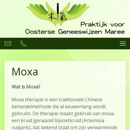
Moxa
Wat is Moxa?
Moxa therapie is een traditionele Chinese
behandelmethode die al eeuwenlang wordt
gebruikt. De therapie maakt gebruik van moxa,
een kruid genaamd bijvoetkruid (Artemisia
vulgaris), dat bekend staat om zijn verwarmende