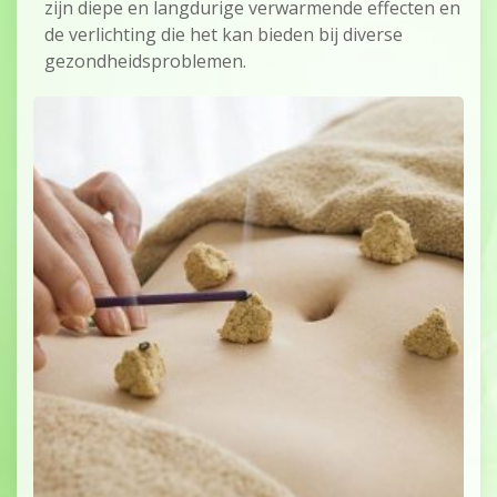
zijn diepe en langdurige verwarmende effecten en
de verlichting die het kan bieden bij diverse
gezondheidsproblemen.